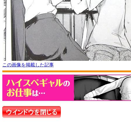
この画像を掲載した記事