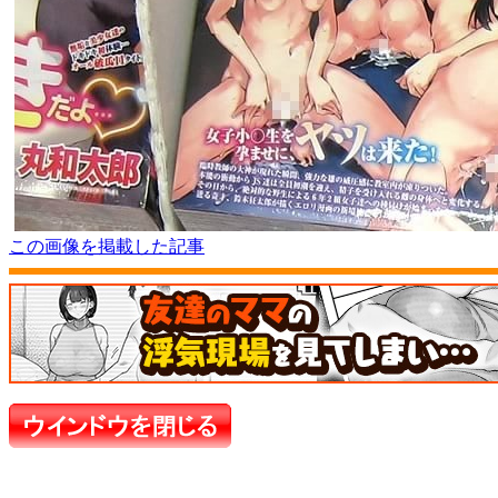
この画像を掲載した記事